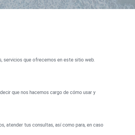
, servicios que ofrecemos en este sitio web.
decir que nos hacemos cargo de cómo usar y
ios, atender tus consultas, así como para, en caso