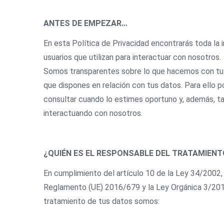
ANTES DE EMPEZAR…
En esta Política de Privacidad encontrarás toda la
usuarios que utilizan para interactuar con nosotros.
Somos transparentes sobre lo que hacemos con tus 
que dispones en relación con tus datos. Para ello 
consultar cuando lo estimes oportuno y, además, t
interactuando con nosotros.
¿QUIÉN ES EL RESPONSABLE DEL TRATAMIENT
En cumplimiento del artículo 10 de la Ley 34/2002, 
Reglamento (UE) 2016/679 y la Ley Orgánica 3/2018
tratamiento de tus datos somos: