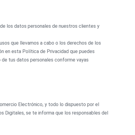
de los datos personales de nuestros clientes y
usos que llevamos a cabo o los derechos de los
ón en esta Política de Privacidad que puedes
o de tus datos personales conforme vayas
Comercio Electrónico, y todo lo dispuesto por el
 Digitales, se te informa que los responsables del