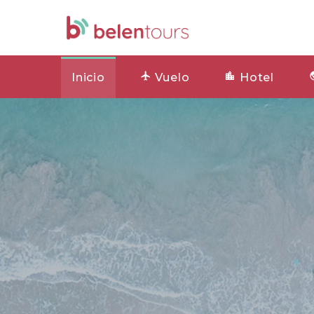
Inicio
Vuelo
Hotel