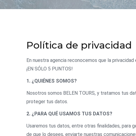
Política de privacidad
En nuestra agencia reconocemos que la privacidad e
¡EN SÓLO 5 PUNTOS!
1. ¿QUIÉNES SOMOS?
Nosotros somos BELEN TOURS, y tratamos tus dato
proteger tus datos.
2. ¿PARA QUÉ USAMOS TUS DATOS?
Usaremos tus datos, entre otras finalidades, para g
de que lo desees, enviarte nuestras comunicacione