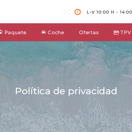
L-V 10:00 H - 14:00
Paquete
Coche
Ofertas
TPV
Política de privacidad