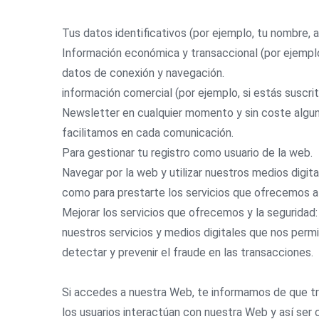
Tus datos identificativos (por ejemplo, tu nombre, a
Información económica y transaccional (por ejemplo
datos de conexión y navegación.
información comercial (por ejemplo, si estás suscri
Newsletter en cualquier momento y sin coste alguno
facilitamos en cada comunicación.
Para gestionar tu registro como usuario de la web.
Navegar por la web y utilizar nuestros medios digita
como para prestarte los servicios que ofrecemos a
Mejorar los servicios que ofrecemos y la seguridad:
nuestros servicios y medios digitales que nos permi
detectar y prevenir el fraude en las transacciones.
Si accedes a nuestra Web, te informamos de que tra
los usuarios interactúan con nuestra Web y así ser 