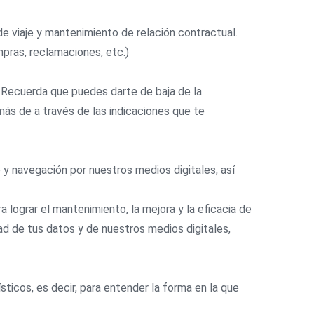
 de viaje y mantenimiento de relación contractual.
pras, reclamaciones, etc.)
. Recuerda que puedes darte de baja de la
ás de a través de las indicaciones que te
o y navegación por nuestros medios digitales, así
 lograr el mantenimiento, la mejora y la eficacia de
ad de tus datos y de nuestros medios digitales,
ticos, es decir, para entender la forma en la que