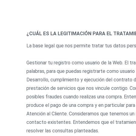
¿CUÁL ES LA LEGITIMACIÓN PARA EL TRATAM
La base legal que nos permite tratar tus datos perso
Gestionar tu registro como usuario de la Web. El tr
palabras, para que puedas registrarte como usuario 
Desarrollo, cumplimiento y ejecución del contrato 
prestación de servicios que nos vincule contigo. C
posibles fraudes cuando realizas una compra. Enten
produce el pago de una compra y en particular para
Atención al Cliente. Consideramos que tenemos un i
contacto existentes. Entendemos que el tratamien
resolver las consultas planteadas.