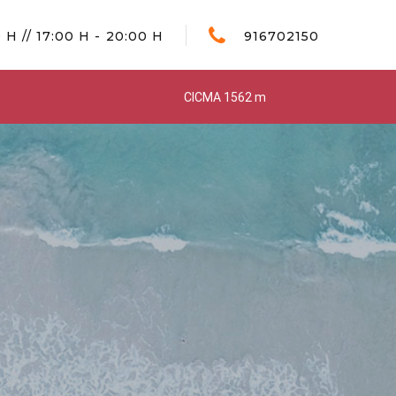
 H // 17:00 H - 20:00 H
916702150
CICMA 1562 m