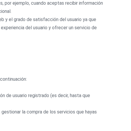
s, por ejemplo, cuando aceptas recibir información
ional.
eb y el grado de satisfacción del usuario ya que
experiencia del usuario y ofrecer un servicio de
 continuación:
n de usuario registrado (es decir, hasta que
a gestionar la compra de los servicios que hayas