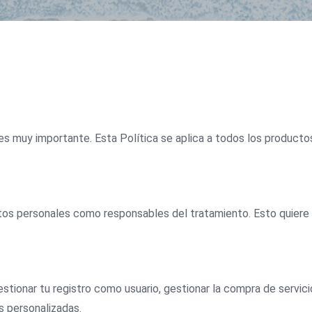
s muy importante. Esta Política se aplica a todos los productos
s personales como responsables del tratamiento. Esto quiere 
estionar tu registro como usuario, gestionar la compra de servic
s personalizadas.