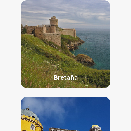
Bretaña