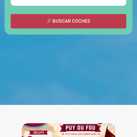
BUSCAR COCHES