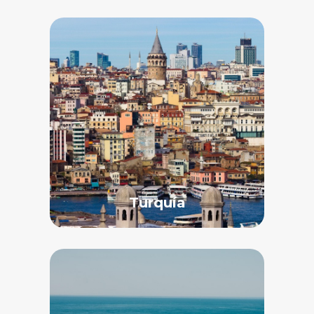
Turquía