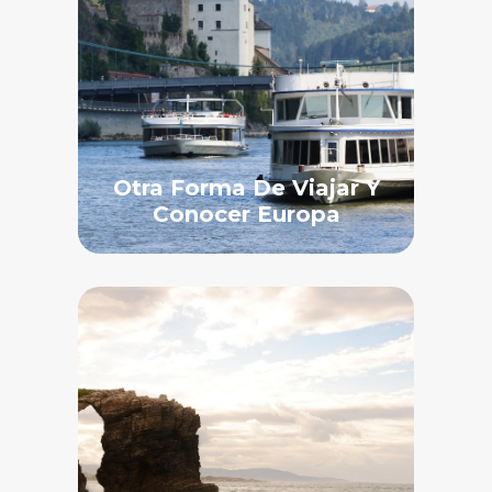
Otra Forma De Viajar Y
Conocer Europa