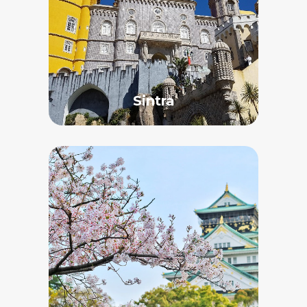
Sintra