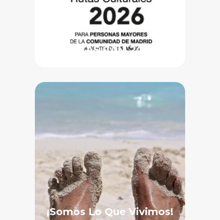
RUTAS CAM 2026
¡Somos Lo Que Vivimos!