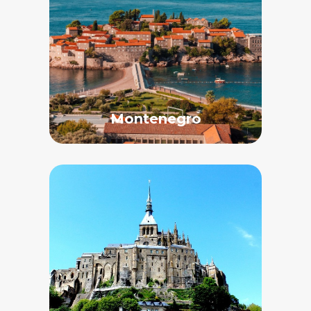
Montenegro