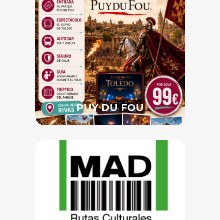
PUY DU FOU